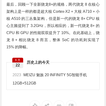
最后，回顾一下全新骁龙8+的规格，两代骁龙 8 在核心
架构上是一样的都是超大核 Cortex-X2 + 大核 A710 + 小
核 A510 的三丛集架构，但是新一代的骁龙 8+ CPU 核
心主频提到了 3.2GHz，所以相应的，新一代骁龙 8+ 的
CPU 和 GPU 的性能双双提升了 10%。在此基础上，骁
龙 8 + 相比骁龙 8 而言，整体 SoC 的功耗则实现了
15% 的降幅。
6 月
历史上的今天
22
2023
MEIZU 魅族 20 INFINITY 5G智能手机
12GB+512GB