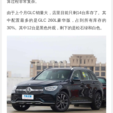
算过程非常复杂。
由于上个月GLC销量大，店里目前只剩14台库存了。其
中配置最多的是GLC 260L豪华版，占到所有库存的
30%。其中12台是黑色外观，剩下的是松石绿和白色。