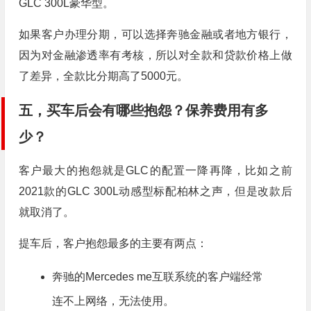
GLC 300L豪华型。
如果客户办理分期，可以选择奔驰金融或者地方银行，
因为对金融渗透率有考核，所以对全款和贷款价格上做
了差异，全款比分期高了5000元。
五，买车后会有哪些抱怨？保养费用有多
少？
客户最大的抱怨就是GLC的配置一降再降，比如之前
2021款的GLC 300L动感型标配柏林之声，但是改款后
就取消了。
提车后，客户抱怨最多的主要有两点：
奔驰的Mercedes me互联系统的客户端经常
连不上网络，无法使用。