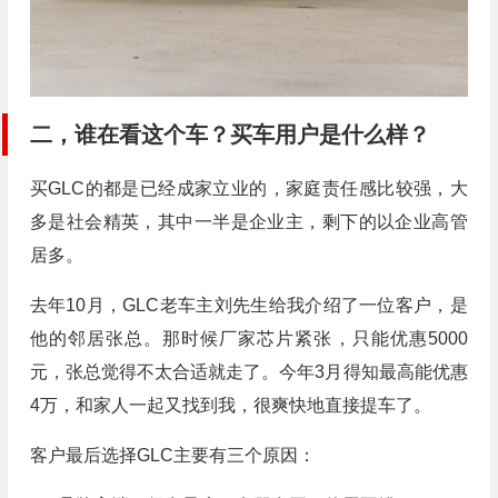
二，谁在看这个车？买车用户是什么样？
买GLC的都是已经成家立业的，家庭责任感比较强，大
多是社会精英，其中一半是企业主，剩下的以企业高管
居多。
去年10月，GLC老车主刘先生给我介绍了一位客户，是
他的邻居张总。那时候厂家芯片紧张，只能优惠5000
元，张总觉得不太合适就走了。今年3月得知最高能优惠
4万，和家人一起又找到我，很爽快地直接提车了。
客户最后选择GLC主要有三个原因：