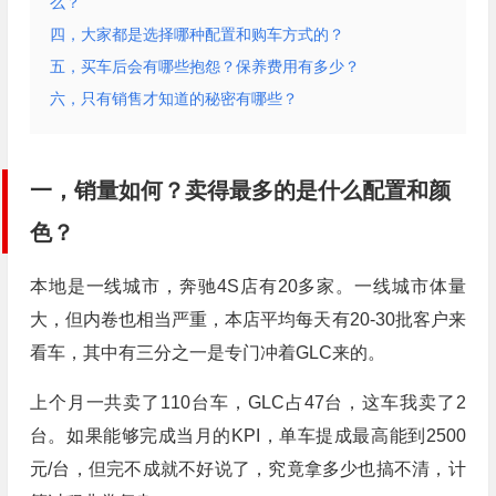
么？
四，大家都是选择哪种配置和购车方式的？
五，买车后会有哪些抱怨？保养费用有多少？
六，只有销售才知道的秘密有哪些？
一，销量如何？卖得最多的是什么配置和颜
色？
本地是一线城市，奔驰4S店有20多家。一线城市体量
大，但内卷也相当严重，本店平均每天有20-30批客户来
看车，其中有三分之一是专门冲着GLC来的。
上个月一共卖了110台车，GLC占47台，这车我卖了2
台。如果能够完成当月的KPI，单车提成最高能到2500
元/台，但完不成就不好说了，究竟拿多少也搞不清，计