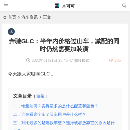
木可可
首页
汽车资讯
正文
奔驰GLC：半年内价格过山车，减配的同
时仍然需要加装潢
2022年6月21日 23:46:47
阅读模式
735
今天跟大家聊聊GLC 。
文章目录
隐藏
一，销量如何？卖得最多的是什么配置和颜色？
二，谁在看这个车？买车用户是什么样？
三，对比最多的是哪款车型？选择或者放弃它的原因是什