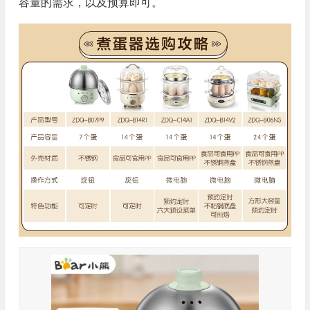
容量的需求，以及预算即可。