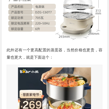
此外还有一个更高配置的蒸蛋器，当然价格也更贵，容
量也更大，就是下面这个：