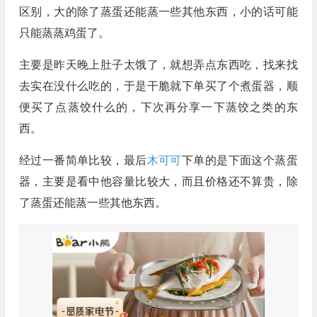
区别，大的除了蒸蛋还能蒸一些其他东西，小的话可能
只能蒸蒸鸡蛋了。
主要是昨天晚上肚子太饿了，就想弄点东西吃，找来找
去实在没什么吃的，于是干脆就下单买了个煮蛋器，顺
便买了点蒸饺什么的，下次再分享一下蒸饺之类的东
西。
经过一番简单比较，最后
木可可
下单的是下面这个蒸蛋
器，主要是看中他容量比较大，而且价格还不算贵，除
了蒸蛋还能蒸一些其他东西。