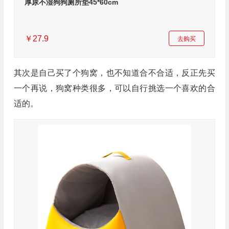
厚尿不湿狗狗厕所垫45*60cm
￥27.9
去购买
其次是自己买了个狗窝，也不知道合不合适，反正先买
一个再说，狗窝种类很多，可以自行挑选一个喜欢的合
适的。