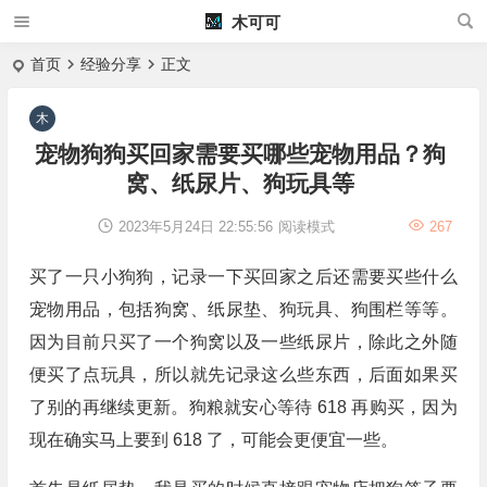
木可可
首页
经验分享
正文
宠物狗狗买回家需要买哪些宠物用品？狗
窝、纸尿片、狗玩具等
2023年5月24日 22:55:56
阅读模式
267
买了一只小狗狗，记录一下买回家之后还需要买些什么
宠物用品，包括狗窝、纸尿垫、狗玩具、狗围栏等等。
因为目前只买了一个狗窝以及一些纸尿片，除此之外随
便买了点玩具，所以就先记录这么些东西，后面如果买
了别的再继续更新。狗粮就安心等待 618 再购买，因为
现在确实马上要到 618 了，可能会更便宜一些。