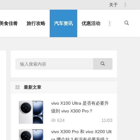
关于
美食佳肴
旅行攻略
汽车资讯
优惠活动
最新文章
vivo X100 Ultra 是否有必要升
级到 vivo X300 Pro？
624
11/03
vivo X300 Pro 和 vivo X200 Ult
ra 哪个好？有没有必要升级？