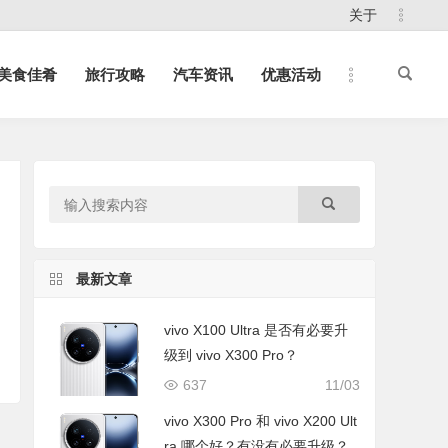
关于
美食佳肴
旅行攻略
汽车资讯
优惠活动
最新文章
vivo X100 Ultra 是否有必要升
级到 vivo X300 Pro？
637
11/03
vivo X300 Pro 和 vivo X200 Ult
ra 哪个好？有没有必要升级？