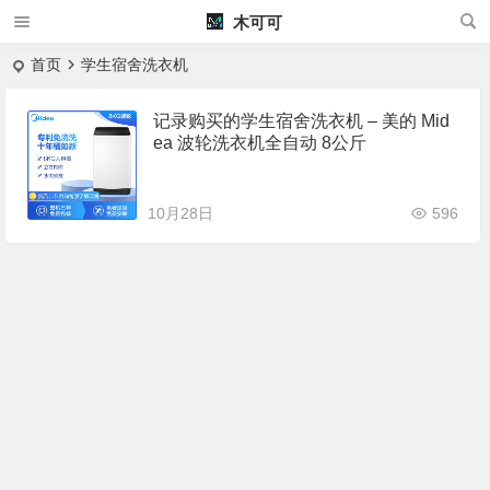
木可可
首页
学生宿舍洗衣机
记录购买的学生宿舍洗衣机 – 美的 Mid
ea 波轮洗衣机全自动 8公斤
10月28日
596