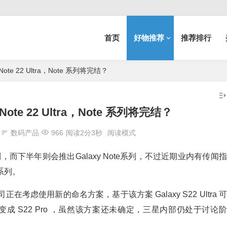
首页
好物推荐
推荐排行
Note 22 Ultra，Note 系列将完结？
Note 22 Ultra，Note 系列将完结？
数码产品
966
阅读2分3秒
阅读模式
，而下半年则会推出Galaxy Note系列，不过近期业内有传闻指
 系列。
在考虑使用新的命名方案，基于该方案 Galaxy S22 Ultra 可
y S22+ 则变成 S22 Pro ，虽然该方案还未确定，三星内部仍处于讨论阶