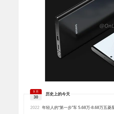
9 月
历史上的今天
30
2022
年轻人的“第一步”车 5.68万-8.68万五