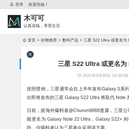
登录
欢迎光临！
木可可
认真花钱，享受生活
首页
好物推荐
数码产品
三星 S22 Ultra 或更名为 
三星 S22 Ultra 或更名为 
2021年9月30日 18:49:08
按照惯例，三星通常会在上半年发布Galaxy S系列
出即将发布的三星 Galaxy S22 Ultra 将取代 Note
日前，据海外爆料者@Chunvn8888透露，三星公司正
能更名为 Galaxy Note 22 Ultra，Galax
段，但爆料者认为三星将会采用该方案。