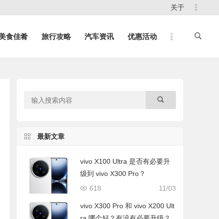
关于
美食佳肴
旅行攻略
汽车资讯
优惠活动
最新文章
vivo X100 Ultra 是否有必要升
级到 vivo X300 Pro？
618
11/03
vivo X300 Pro 和 vivo X200 Ult
ra 哪个好？有没有必要升级？