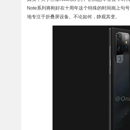
Note系列将刚好在十周年这个特殊的时间画上
地专注于折叠屏设备。不论如何，静观其变。