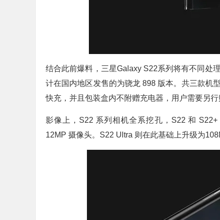
结合此前爆料，三星Galaxy S22系列将有不同处理
计在国内地区发售的为骁龙 898 版本。共三款机型，三星 
快充，并且包装盒内不附赠充电器，用户需要另行
影像上，S22 系列相机全系挖孔，S22 和 S22+ 
12MP 摄像头。S22 Ultra 则在此基础上升级为10