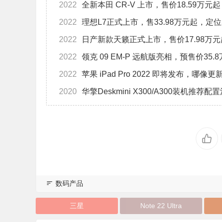
2022
全新本田 CR-V 上市，售价18.59万元起
2022
理想L7正式上市，售33.98万元起，定位
2022
日产新款天籁正式上市，售价17.98万元
2022
领克 09 EM-P 远航版亮相，预售价35.
2022
苹果 iPad Pro 2022 即将发布，哪
2020
华擎Deskmini X300/A300装机推荐配置
数码产品
三星
Note 22 Ultra