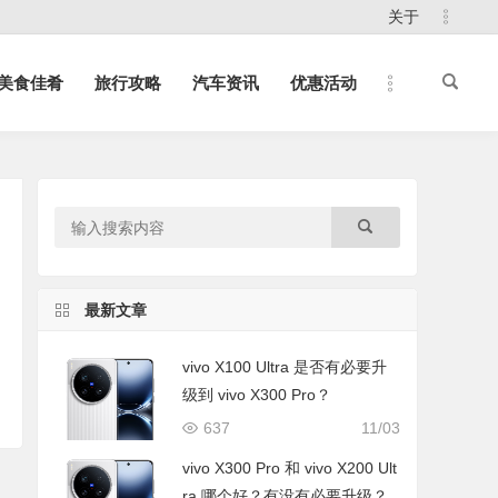
关于
美食佳肴
旅行攻略
汽车资讯
优惠活动
最新文章
vivo X100 Ultra 是否有必要升
级到 vivo X300 Pro？
637
11/03
vivo X300 Pro 和 vivo X200 Ult
ra 哪个好？有没有必要升级？